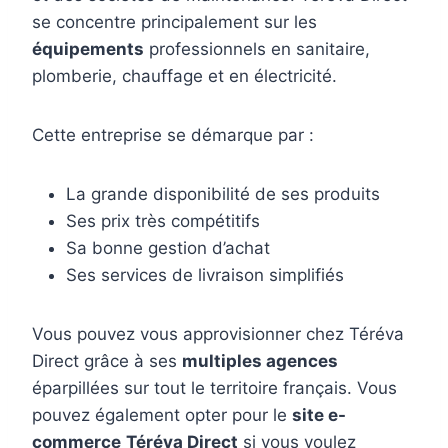
se concentre principalement sur les
équipements
professionnels en sanitaire,
plomberie, chauffage et en électricité.
Cette entreprise se démarque par :
La grande disponibilité de ses produits
Ses prix très compétitifs
Sa bonne gestion d’achat
Ses services de livraison simplifiés
Vous pouvez vous approvisionner chez Téréva
Direct grâce à ses
multiples agences
éparpillées sur tout le territoire français. Vous
pouvez également opter pour le
site e-
commerce
Téréva Direct
si vous voulez