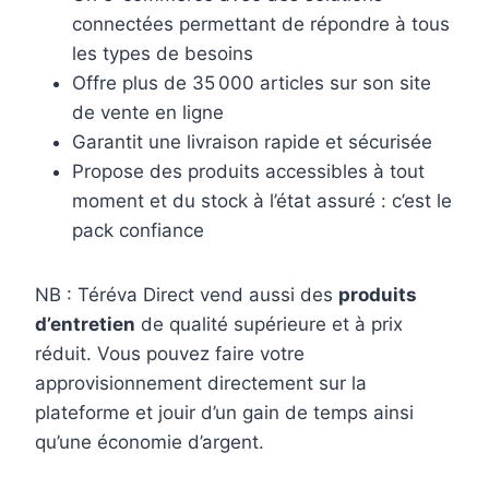
connectées permettant de répondre à tous
les types de besoins
Offre plus de 35 000 articles sur son site
de vente en ligne
Garantit une livraison rapide et sécurisée
Propose des produits accessibles à tout
moment et du stock à l’état assuré : c’est le
pack confiance
NB : Téréva Direct vend aussi des
produits
d’entretien
de qualité supérieure et à prix
réduit. Vous pouvez faire votre
approvisionnement directement sur la
plateforme et jouir d’un gain de temps ainsi
qu’une économie d’argent.