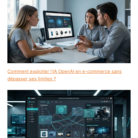
Comment exploiter l’IA OpenAI en e-commerce sans
dépasser ses limites ?