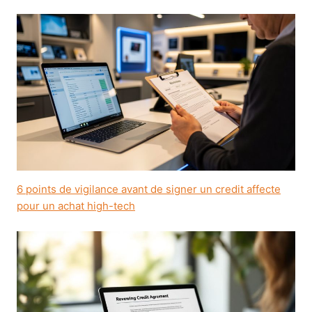
6 points de vigilance avant de signer un credit affecte
pour un achat high-tech