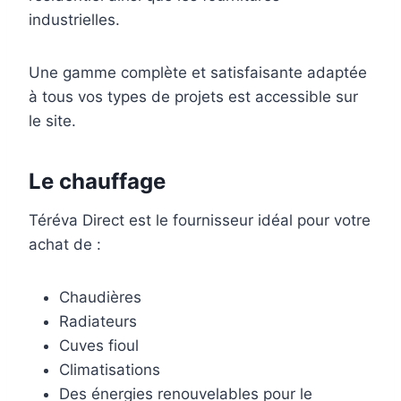
industrielles.
Une gamme complète et satisfaisante adaptée
à tous vos types de projets est accessible sur
le site.
Le chauffage
Téréva Direct est le fournisseur idéal pour votre
achat de :
Chaudières
Radiateurs
Cuves fioul
Climatisations
Des énergies renouvelables pour le