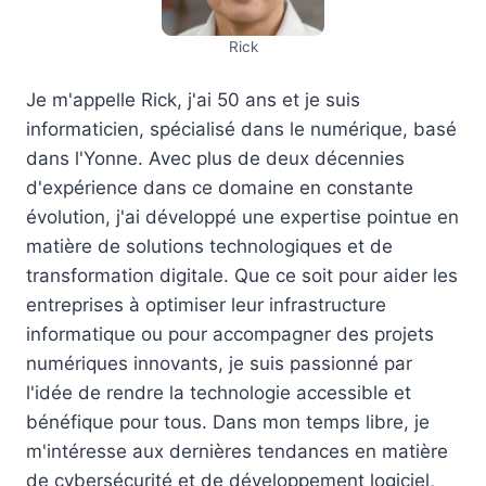
Rick
Je m'appelle Rick, j'ai 50 ans et je suis
informaticien, spécialisé dans le numérique, basé
dans l'Yonne. Avec plus de deux décennies
d'expérience dans ce domaine en constante
évolution, j'ai développé une expertise pointue en
matière de solutions technologiques et de
transformation digitale. Que ce soit pour aider les
entreprises à optimiser leur infrastructure
informatique ou pour accompagner des projets
numériques innovants, je suis passionné par
l'idée de rendre la technologie accessible et
bénéfique pour tous. Dans mon temps libre, je
m'intéresse aux dernières tendances en matière
de cybersécurité et de développement logiciel,