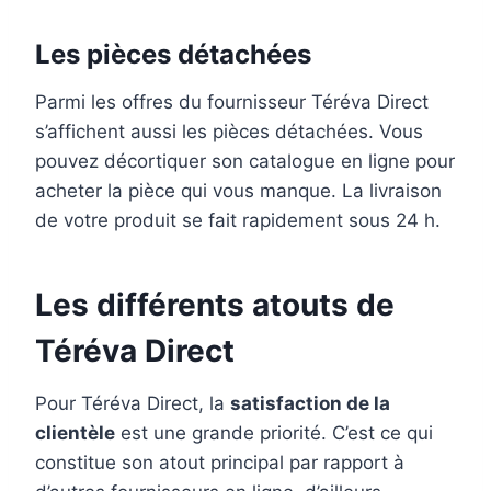
Les pièces détachées
Parmi les offres du fournisseur Téréva Direct
s’affichent aussi les pièces détachées. Vous
pouvez décortiquer son catalogue en ligne pour
acheter la pièce qui vous manque. La livraison
de votre produit se fait rapidement sous 24 h.
Les différents atouts de
Téréva Direct
Pour Téréva Direct, la
satisfaction de la
clientèle
est une grande priorité. C’est ce qui
constitue son atout principal par rapport à