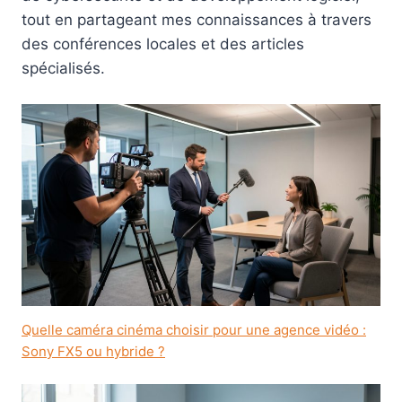
tout en partageant mes connaissances à travers
des conférences locales et des articles
spécialisés.
Quelle caméra cinéma choisir pour une agence vidéo :
Sony FX5 ou hybride ?