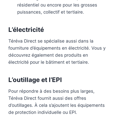
résidentiel ou encore pour les grosses
puissances, collectif et tertiaire.
L’électricité
Téréva Direct se spécialise aussi dans la
fourniture d’équipements en électricité. Vous y
découvrez également des produits en
électricité pour le bâtiment et tertiaire.
L’outillage et l’EPI
Pour répondre à des besoins plus larges,
Téréva Direct fournit aussi des offres
d’outillages. À cela s’ajoutent les équipements
de protection individuelle ou EPI.