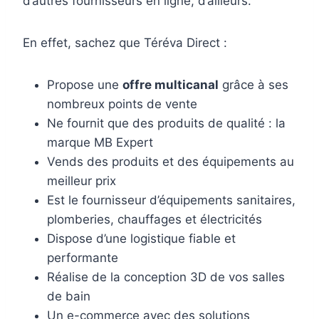
d’autres fournisseurs en ligne, d’ailleurs.
En effet, sachez que Téréva Direct :
Propose une
offre multicanal
grâce à ses
nombreux points de vente
Ne fournit que des produits de qualité : la
marque MB Expert
Vends des produits et des équipements au
meilleur prix
Est le fournisseur d’équipements sanitaires,
plomberies, chauffages et électricités
Dispose d’une logistique fiable et
performante
Réalise de la conception 3D de vos salles
de bain
Un e-commerce avec des solutions