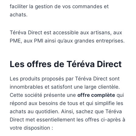
faciliter la gestion de vos commandes et
achats.
Téréva Direct est accessible aux artisans, aux
PME, aux PMI ainsi qu’aux grandes entreprises.
Les offres de Téréva Direct
Les produits proposés par Téréva Direct sont
innombrables et satisfont une large clientèle.
Cette société présente une
offre complète
qui
répond aux besoins de tous et qui simplifie les
achats au quotidien. Ainsi, sachez que Téréva
Direct met essentiellement les offres ci-après à
votre disposition :