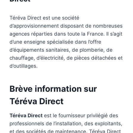
Téréva Direct est une société
d’approvisionnement disposant de nombreuses
agences réparties dans toute la France. Il s’agit
d’une enseigne spécialisée dans l’offre
d’équipements sanitaires, de plomberie, de
chauffage, d’électricité, de pièces détachées et
d’outillages.
Brève information sur
Téréva Direct
Téréva Direct
est le fournisseur privilégié des
professionnels de l’installation, des exploitants,
et des sociétés de maintenance. Téréva Direct