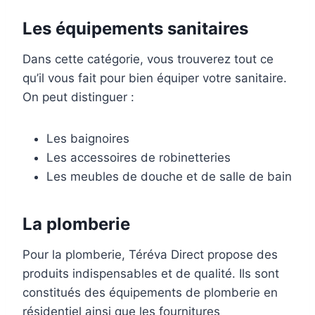
Les équipements sanitaires
Dans cette catégorie, vous trouverez tout ce
qu’il vous fait pour bien équiper votre sanitaire.
On peut distinguer :
Les baignoires
Les accessoires de robinetteries
Les meubles de douche et de salle de bain
La plomberie
Pour la plomberie, Téréva Direct propose des
produits indispensables et de qualité. Ils sont
constitués des équipements de plomberie en
résidentiel ainsi que les fournitures