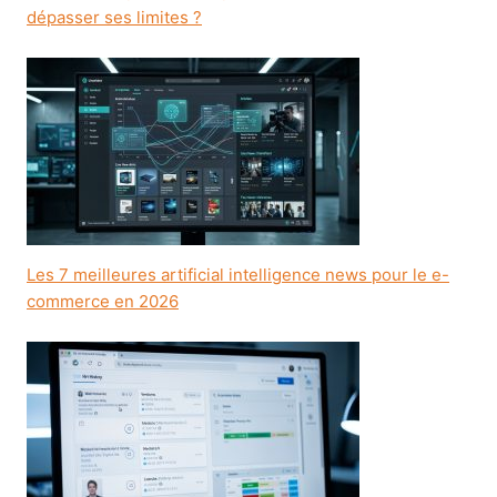
dépasser ses limites ?
Les 7 meilleures artificial intelligence news pour le e-
commerce en 2026