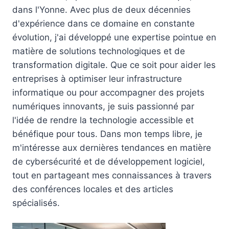
dans l'Yonne. Avec plus de deux décennies
d'expérience dans ce domaine en constante
évolution, j'ai développé une expertise pointue en
matière de solutions technologiques et de
transformation digitale. Que ce soit pour aider les
entreprises à optimiser leur infrastructure
informatique ou pour accompagner des projets
numériques innovants, je suis passionné par
l'idée de rendre la technologie accessible et
bénéfique pour tous. Dans mon temps libre, je
m'intéresse aux dernières tendances en matière
de cybersécurité et de développement logiciel,
tout en partageant mes connaissances à travers
des conférences locales et des articles
spécialisés.