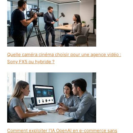
Quelle caméra cinéma choisir pour une agence vidéo :
Sony FX5 ou hybride ?
Comment exploiter l’IA OpenAI en e-commerce sans