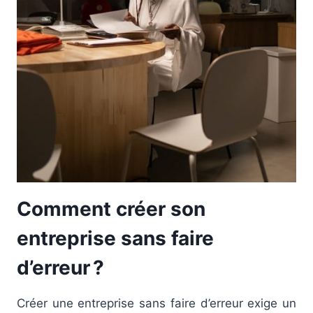
Comment créer son
entreprise sans faire
d’erreur ?
Créer une entreprise sans faire d’erreur exige un