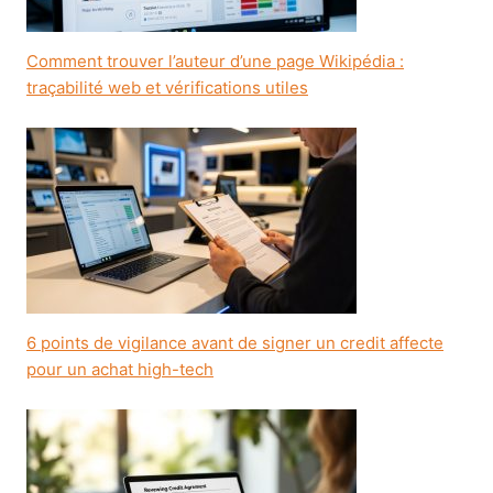
Comment trouver l’auteur d’une page Wikipédia :
traçabilité web et vérifications utiles
6 points de vigilance avant de signer un credit affecte
pour un achat high-tech